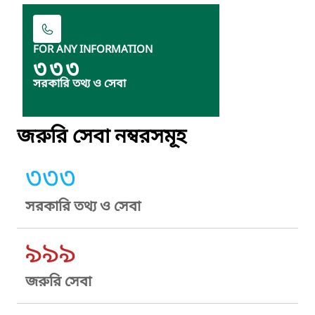
FOR ANY INFORMATION
৩৩৩
সরকারি তথ্য ও সেবা
জরুরি সেবা নম্বরসমূহ
৩৩৩
সরকারি তথ্য ও সেবা
৯৯৯
জরুরি সেবা