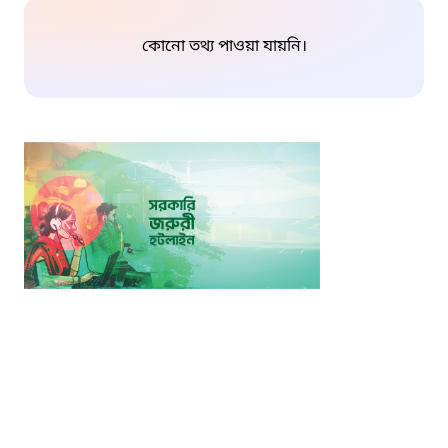
কোনো তথ্য পাওয়া যায়নি।