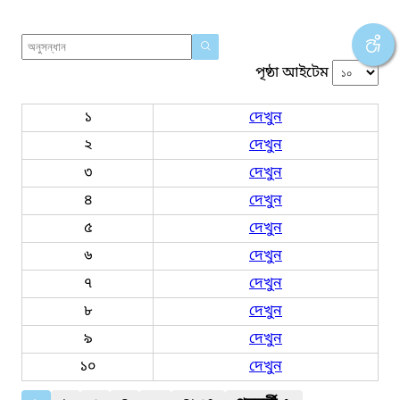
পৃষ্ঠা আইটেম
১
দেখুন
২
দেখুন
৩
দেখুন
৪
দেখুন
৫
দেখুন
৬
দেখুন
৭
দেখুন
৮
দেখুন
৯
দেখুন
১০
দেখুন