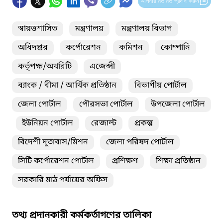
আপনার মতামত প্রদান করুন
স্বায়ত্তশাসিত
মন্ত্রণালয়
মন্ত্রণালয় বিভাগ
অধিদপ্তর
কর্পোরেশন
কমিশন
কোম্পানি
কর্তৃপক্ষ/অথরিটি
এজেন্সী
ব্যাংক / বীমা / আর্থিক প্রতিষ্ঠান
বিভাগীয় পোর্টাল
জেলা পোর্টাল
পৌরসভা পোর্টাল
উপজেলা পোর্টাল
ইউনিয়ন পোর্টাল
রেজাল্ট
প্রকল্প
বিদেশী দূতাবাস/মিশন
জেলা পরিষদ পোর্টাল
সিটি কর্পোরেশন পোর্টাল
প্রশিক্ষণ
শিক্ষা প্রতিষ্ঠান
সরকারি মাঠ পর্যায়ের অফিস
তথ্য প্রদানকারী কর্মকর্তাগণের তালিকা